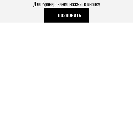
Для бронирования нажмите кнопку
ПОЗВОНИТЬ