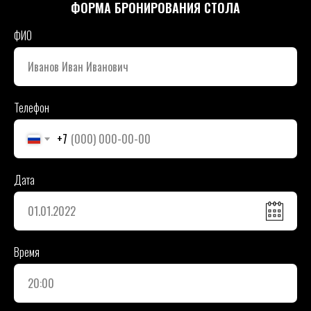
ФОРМА БРОНИРОВАНИЯ СТОЛА
ФИО
Телефон
+7
Дата
Время