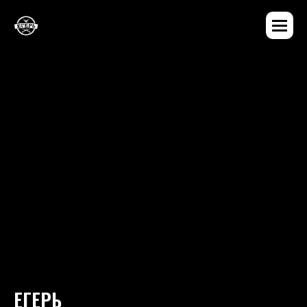
ЕГЕРЬ