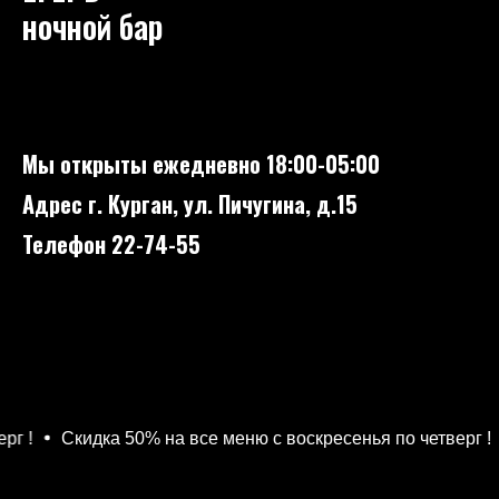
ночной бар
Мы открыты ежедневно 18:00-05:00
Адрес г. Курган, ул. Пичугина, д.15
Телефон 22-74-55
рг !
Скидка 50% на все меню с воскресенья по четверг !