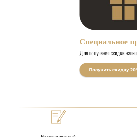
Специальное п
Для получения скидки напи
Получить скидку 20
Индивидуальный