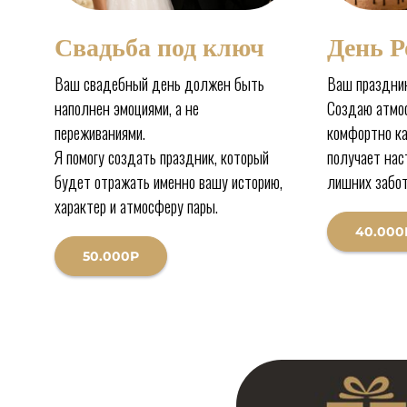
Свадьба под ключ
День 
Ваш свадебный день должен быть
Ваш праздни
наполнен эмоциями, а не
Создаю атмос
переживаниями.
комфортно ка
Я помогу создать праздник, который
получает нас
будет отражать именно вашу историю,
лишних забот
характер и атмосферу пары.
40.000
50.000Р