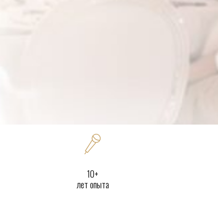
10+
лет опыта