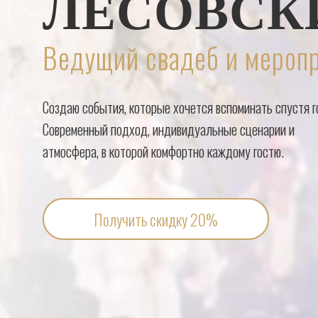
ЛЕСОВСК
Ведущий свадеб и мероп
Создаю события, которые хочется вспоминать спустя г
Современный подход, индивидуальные сценарии и
атмосфера, в которой комфортно каждому гостю.
Получить скидку 20%