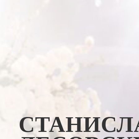
СТАНИСЛ